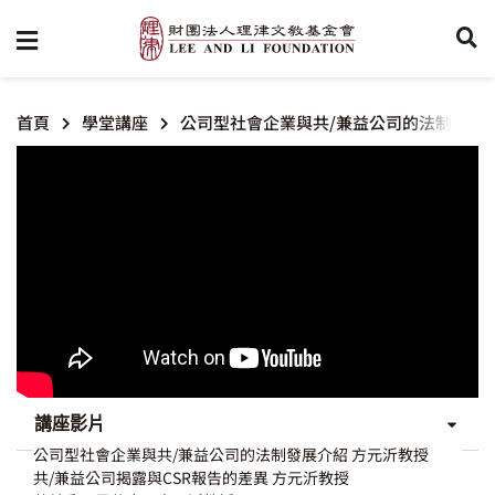
首頁
學堂講座
公司型社會企業與共/兼益公司的法制介紹
講座影片
公司型社會企業與共/兼益公司的法制發展介紹 方元沂教授
共/兼益公司揭露與CSR報告的差異 方元沂教授