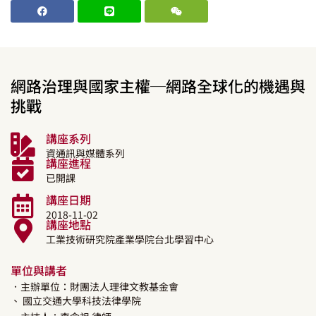
網路治理與國家主權─網路全球化的機遇與
挑戰
講座系列
資通訊與媒體系列
講座進程
已開課
講座日期
2018-11-02
講座地點
工業技術研究院產業學院台北學習中心
單位與講者
．主辦單位：財團法人理律文教基金會
、 國立交通大學科技法律學院