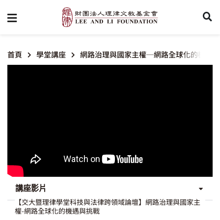
首頁
學堂講座
網路治理與國家主權─網路全球化的機遇與
講座影片
【交大暨理律學堂科技與法律跨領域論壇】網路治理與國家主
權-網路全球化的機遇與挑戰