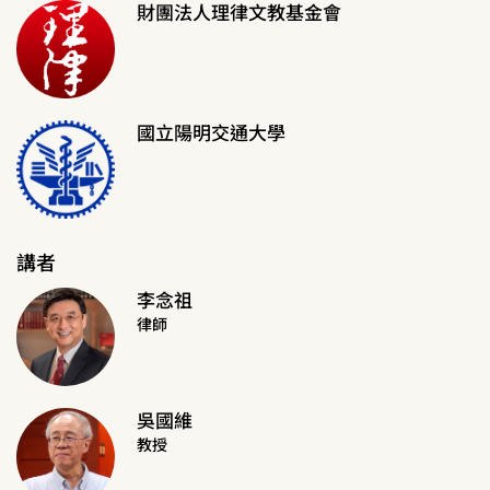
財團法人理律文教基金會
國立陽明交通大學
講者
李念祖
律師
吳國維
教授